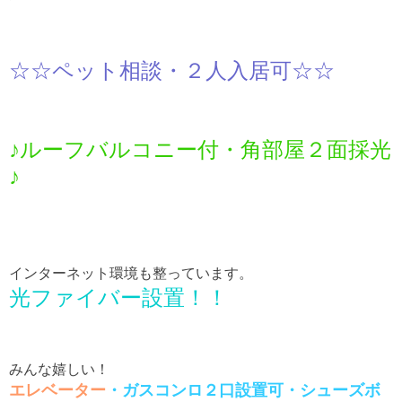
☆☆ペット相談・２人入居可☆☆
♪ルーフバルコニー付・角部屋２面採光
♪
インターネット環境も整っています。
光ファイバー設置！！
みんな嬉しい！
エレベーター
・ガスコンロ２口設置可・シューズボ