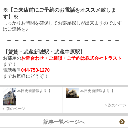
※【ご来店前にご予約のお電話をオススメ致しま
す】※
しっかりお時間を確保してお部屋探しが出来ますので
まず
はご連絡を♪
━─━─━─━─━─━─━─━─━─━─━─━─━─━─━─
【賃貸・武蔵新城駅・武蔵中原駅】
お部屋の
お問合わせ・ご相談・ご予約は株式会社トラスト
まで！
電話番号
044-753-1270
までお気軽にどうぞ！
本日更新情報より【...
本日更新情報より【...
＞次のページ
＜ 前のページ
記事一覧ページへ