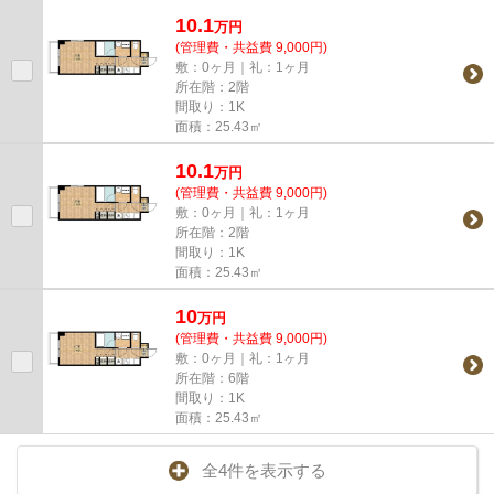
時無料駐車場有（要電話予約...
10.1
万
円
(管理費・共益費 9,000円)
敷：0ヶ月｜礼：1ヶ月
所在階：2階
間取り：1K
面積：25.43㎡
10.1
万
円
(管理費・共益費 9,000円)
敷：0ヶ月｜礼：1ヶ月
所在階：2階
間取り：1K
面積：25.43㎡
10
万
円
(管理費・共益費 9,000円)
敷：0ヶ月｜礼：1ヶ月
所在階：6階
間取り：1K
面積：25.43㎡
全4件を表示する