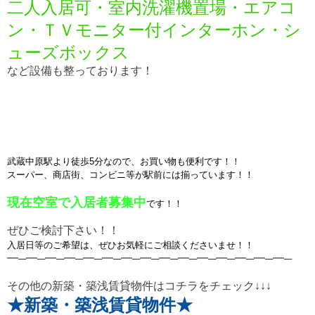
二人入居可・室内洗濯機置場・エアコ
ン・ＴＶモニター付インターホン・シ
ューズボックス
など設備も整っております！
武蔵中原駅より徒歩5分なので、お買い物も便利です！！
スーパー、商店街、コンビニ等が駅前には揃っています！！
現在空室で入居者募集中
です！！
ぜひご検討下さい！！
入居日等のご希望は、ぜひお気軽にご相談くださいませ！！
━─━─━─━─━─━─━─━─━─━─━─━─━─━─━─
その他の新築・築浅賃貸物件はコチラをチェック↓↓↓
★新築・築浅賃貸物件★