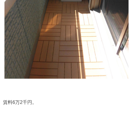
賃料6万2千円。