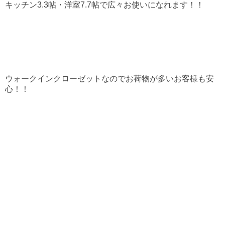
キッチン3.3帖・洋室7.7帖で広々お使いになれます！！
ウォークインクローゼットなのでお荷物が多いお客様も安
心！！