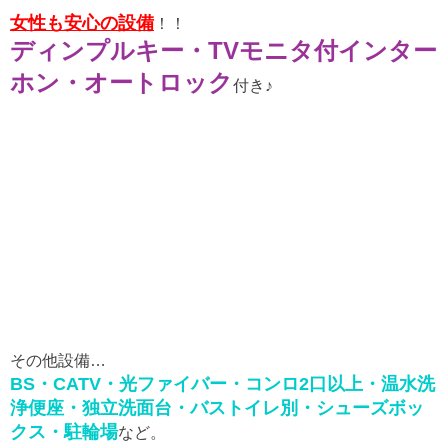
女性も安心の設備
！！
ディンプルキー・TVモニタ付インター
ホン・オートロック
付き♪
その他設備…
BS・CATV・光ファイバー・コンロ2口以上・温水洗
浄便座・独立洗面台・バストイレ別・シューズボッ
クス・駐輪場
など。