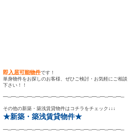
即入居可能物件
です！
単身物件をお探しのお客様、ぜひご検討・お気軽にご相談
下さい！！
━─━─━─━─━─━─━─━─━─━─━─━─━─━─━─
その他の新築・築浅賃貸物件はコチラをチェック↓↓↓
★新築・築浅賃貸物件★
━─━─━─━─━─━─━─━─━─━─━─━─━─━─━─