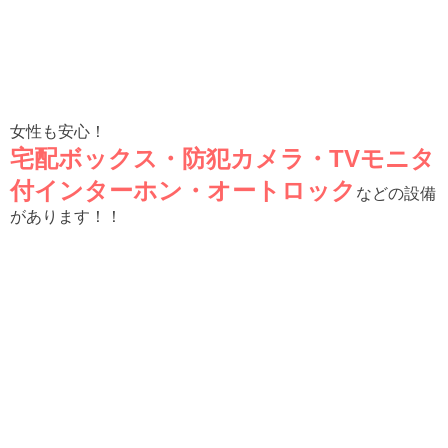
女性も安心！
宅配ボックス・防犯カメラ・TVモニタ
付インターホン・オートロック
などの設備
があります！！