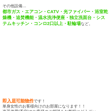
その他設備…
都市ガス・エアコン・CATV・光ファイバー・浴室乾
燥機・追焚機能・温水洗浄便座・独立洗面台・シス
テムキッチン・コンロ2口以上・駐輪場
など。
即入居可能物件
です！
単身女性のお客様向けのお部屋になります！！