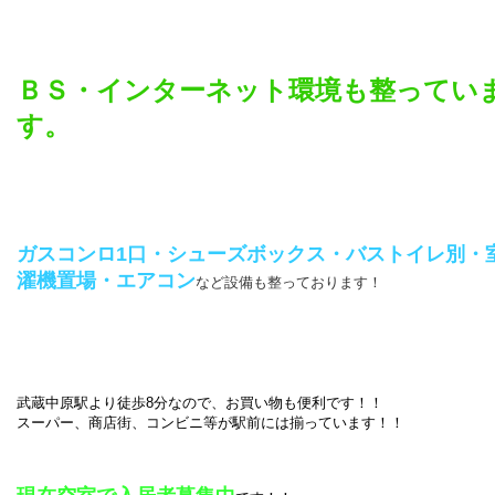
ＢＳ・インターネット環境も整ってい
す。
ガスコンロ1口・シューズボックス・バストイレ別・
濯機置場・エアコン
など設備も整っております！
武蔵中原駅より徒歩8分なので、お買い物も便利です！！
スーパー、商店街、コンビニ等が駅前には揃っています！！