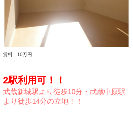
賃料 10万円
2駅利用可！！
武蔵新城駅より徒歩10分・
武蔵中原駅
より徒歩14分の立地！！