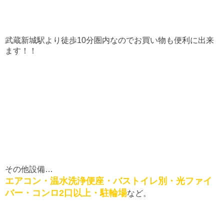
武蔵新城駅より徒歩10分圏内なのでお買い物も便利に出来
ます！！
その他設備…
エアコン・温水洗浄便座・バストイレ別・光ファイ
バー・コンロ2口以上・駐輪場
など。