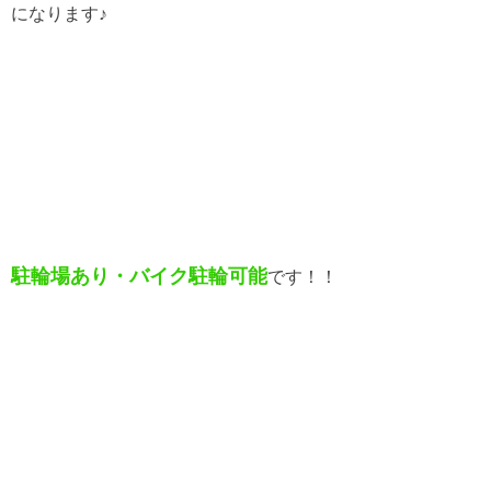
になります♪
駐輪場あり・バイク駐輪可能
です！！