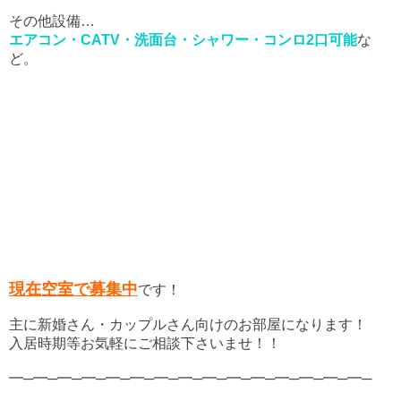
その他設備…
エアコン・CATV・洗面台・シャワー・コンロ2口可能
な
ど。
現在空室で募集中
です！
主に新婚さん・カップルさん向けのお部屋になります！
入居時期等お気軽にご相談下さいませ！！
━─━─━─━─━─━─━─━─━─━─━─━─━─━─━─