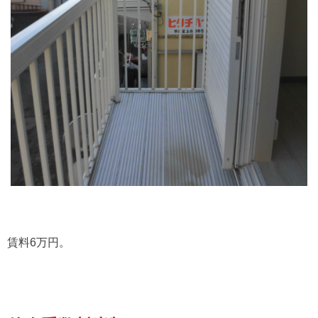
賃料6万円。