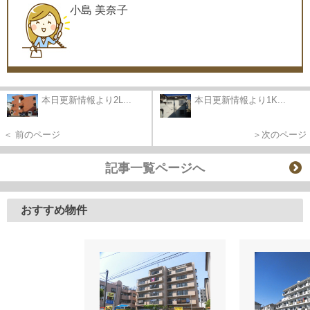
小島 美奈子
本日更新情報より2L...
本日更新情報より1K...
＜ 前のページ
＞次のページ
記事一覧ページへ
おすすめ物件