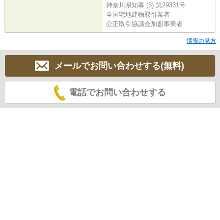
神奈川県知事 (3) 第29331号
全国宅地建物取引業者
公正取引協議会加盟事業者
情報の見方
メールでお問い合わせする(無料)
電話でお問い合わせする