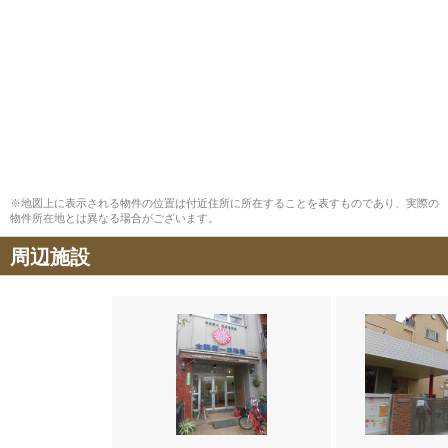
※地図上に表示される物件の位置は付近住所に所在することを表すものであり、実際の
物件所在地とは異なる場合がございます。
周辺施設