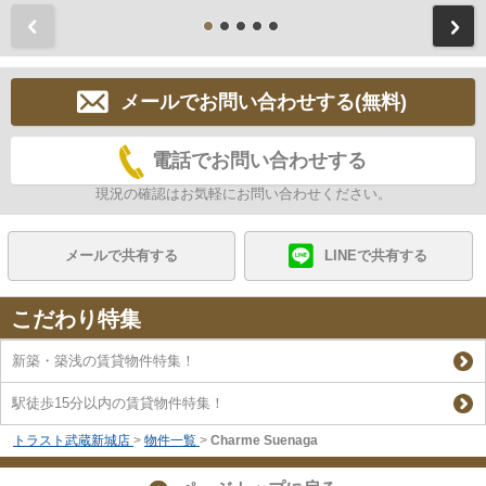
前
メールでお問い合わせする(無料)
電話でお問い合わせする
現況の確認はお気軽にお問い合わせください。
メールで共有する
LINEで共有する
こだわり特集
新築・築浅の賃貸物件特集！
駅徒歩15分以内の賃貸物件特集！
トラスト武蔵新城店
>
物件一覧
>
Charme Suenaga