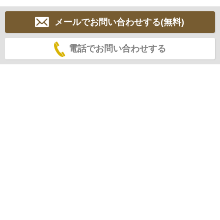
メールでお問い合わせする(無料)
電話でお問い合わせする