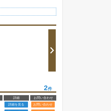
2
件
詳細
お問い合わせ
詳細を見る
お問い合わせ