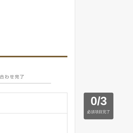
0
/
3
必須項目完了