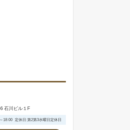
6 石川ビル１F
30～18:00 定休日:第2第3水曜日定休日