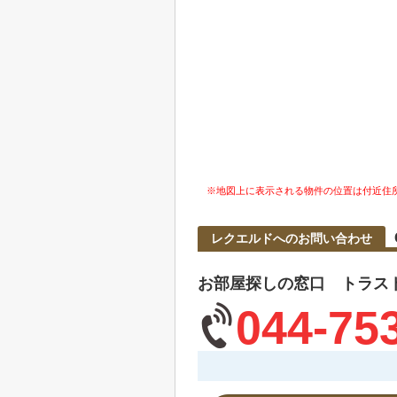
※地図上に表示される物件の位置は付近住
レクエルドへのお問い合わせ
お部屋探しの窓口 トラス
044-75