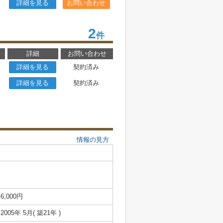
詳細を見る
お問い合わせ
2
件
詳細
お問い合わせ
詳細を見る
契約済み
詳細を見る
契約済み
情報の見方
6,000円
2005年 5月( 築21年 )