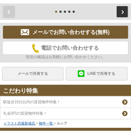
前
メールでお問い合わせする(無料)
電話でお問い合わせする
現況の確認はお気軽にお問い合わせください。
メールで共有する
LINEで共有する
こだわり特集
駅徒歩15分以内の賃貸物件特集！
礼金0円の賃貸物件特集！
トラスト武蔵新城店
>
物件一覧
>
ルシア