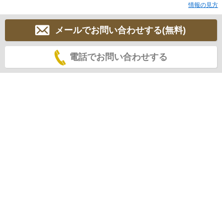
情報の見方
メールでお問い合わせする(無料)
電話でお問い合わせする