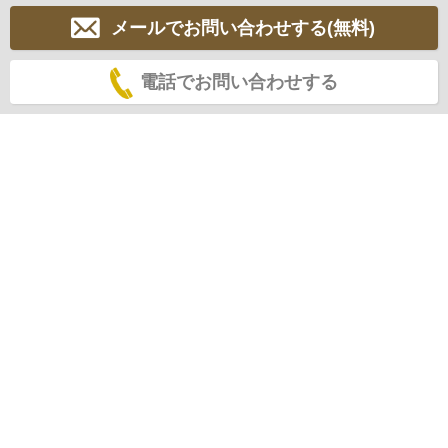
メールでお問い合わせする(無料)
電話でお問い合わせする