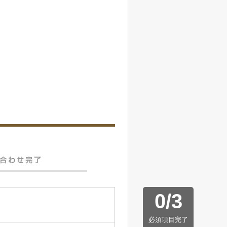
0
/
3
必須項目完了