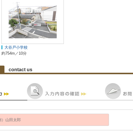
大谷戸小学校
約754m／10分
contact us