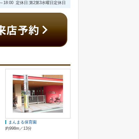
30～18:00 定休日:第2第3水曜日定休日
まんまる保育園
約998m／13分