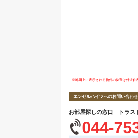
※地図上に表示される物件の位置は付近住
エンゼルハイツへのお問い合わせ
お部屋探しの窓口 トラス
044-75