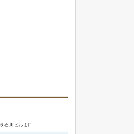
6 石川ビル１F