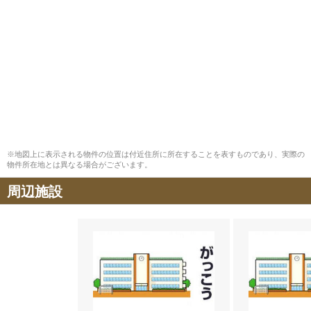
※地図上に表示される物件の位置は付近住所に所在することを表すものであり、実際の
物件所在地とは異なる場合がございます。
周辺施設