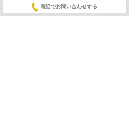
電話でお問い合わせする