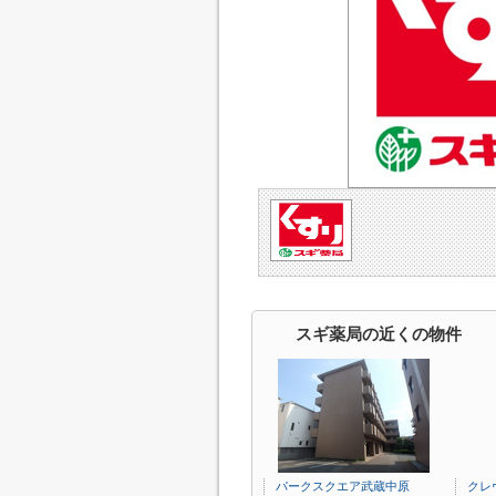
スギ薬局の近くの物件
パークスクエア武蔵中原
クレ