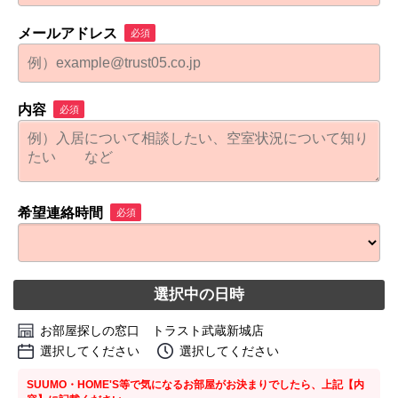
メールアドレス
必須
内容
必須
希望連絡時間
必須
選択中の日時
お部屋探しの窓口 トラスト武蔵新城店
選択してください
選択してください
SUUMO・HOME'S等で気になるお部屋がお決まりでしたら、上記【内