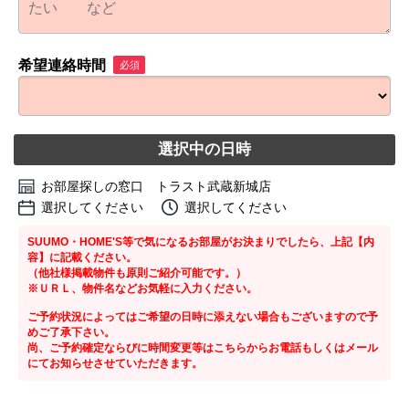
希望連絡時間
必須
選択中の日時
お部屋探しの窓口 トラスト武蔵新城店
選択してください
選択してください
SUUMO・HOME'S等で気になるお部屋がお決まりでしたら、上記【内
容】に記載ください。
（他社様掲載物件も原則ご紹介可能です。）
※ＵＲＬ、物件名などお気軽に入力ください。
ご予約状況によってはご希望の日時に添えない場合もございますので予
めご了承下さい。
尚、ご予約確定ならびに時間変更等はこちらからお電話もしくはメール
にてお知らせさせていただきます。