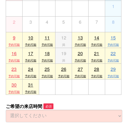
26
27
28
29
30
31
1
2
3
4
5
6
7
8
9
10
11
12
13
14
15
16
17
18
19
20
21
22
23
24
25
26
27
28
29
30
31
1
2
3
4
5
ご希望の来店時間
必須