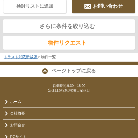
検討リストに追加
お問い合わせ
さらに条件を絞り込む
物件リクエスト
トラスト武蔵新城店
>
物件一覧
ページトップに戻る
営業時間:9:30～18:00
定休日:第2第3水曜日定休日
ホーム
会社概要
お問合せ
PCサイト