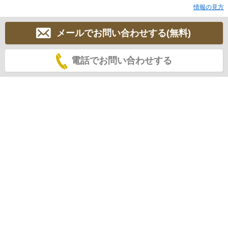
情報の見方
メールでお問い合わせする(無料)
電話でお問い合わせする