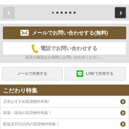
前
メールでお問い合わせする(無料)
電話でお問い合わせする
現況の確認はお気軽にお問い合わせください。
メールで共有する
LINEで共有する
こだわり特集
店長おすすめ賃貸物件特集!
新築・築浅の賃貸物件特集！
駅徒歩15分以内の賃貸物件特集！