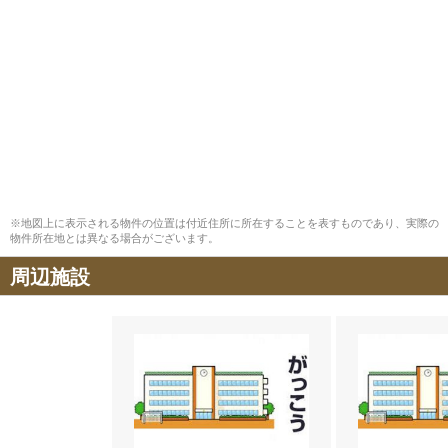
※地図上に表示される物件の位置は付近住所に所在することを表すものであり、実際の
物件所在地とは異なる場合がございます。
周辺施設