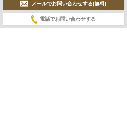
メールでお問い合わせする(無料)
電話でお問い合わせする