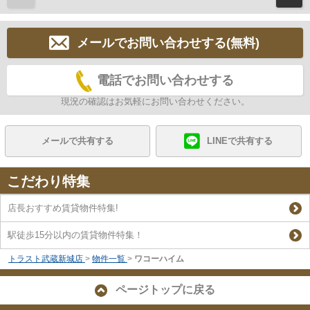
メールでお問い合わせする(無料)
電話でお問い合わせする
現況の確認はお気軽にお問い合わせください。
メールで共有する
LINEで共有する
こだわり特集
店長おすすめ賃貸物件特集!
駅徒歩15分以内の賃貸物件特集！
トラスト武蔵新城店
>
物件一覧
>
ワコーハイム
ページトップに戻る