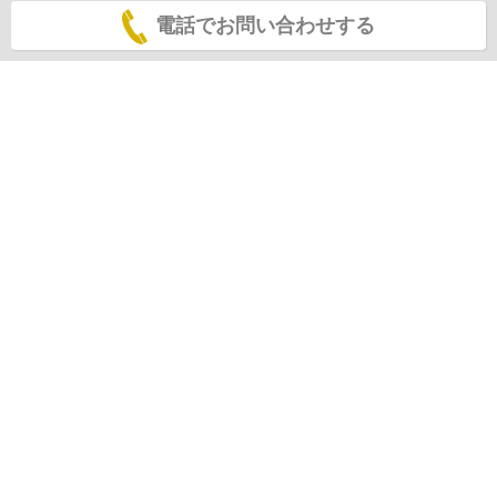
電話でお問い合わせする