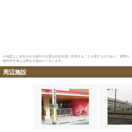
※地図上に表示される物件の位置は付近住所に所在することを表すものであり、実際の
物件所在地とは異なる場合がございます。
周辺施設