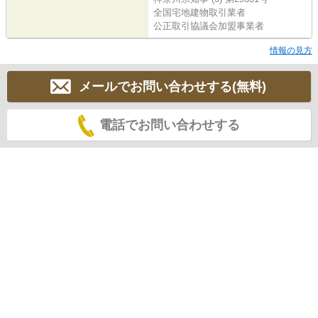
全国宅地建物取引業者
公正取引協議会加盟事業者
情報の見方
メールでお問い合わせする(無料)
電話でお問い合わせする