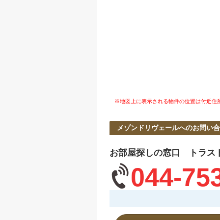
※地図上に表示される物件の位置は付近住
メゾンドリヴェールへのお問い合
お部屋探しの窓口 トラス
044-75