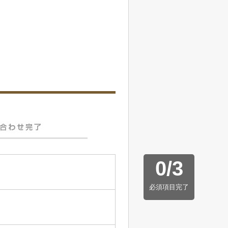
0
/
3
必須項目完了