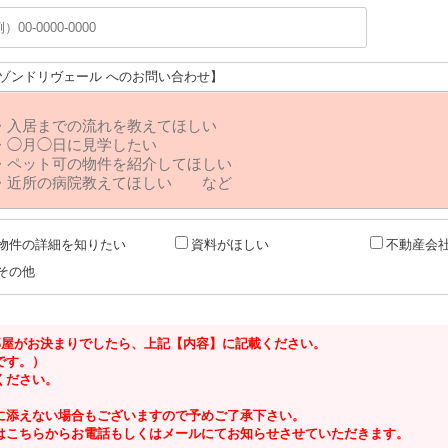
メゾンドリヴェール へのお問い合わせ】
物件の詳細を知りたい
資料がほしい
不動産会
その他
るお部屋がお決まりでしたら、上記【内容】に記載ください。
です。）
ください。
に添えない場合もございますので予めご了承下さい。
はこちらからお電話もしくはメールにてお知らせさせていただきます。