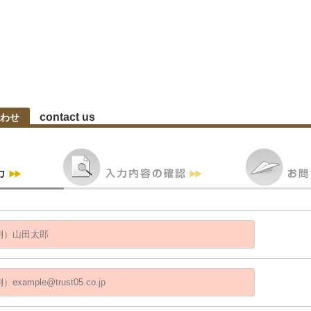
contact us
わせ