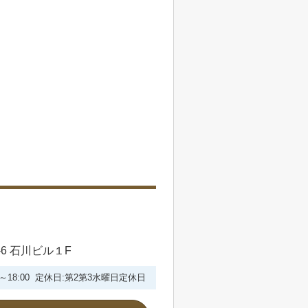
6 石川ビル１F
30～18:00 定休日:第2第3水曜日定休日