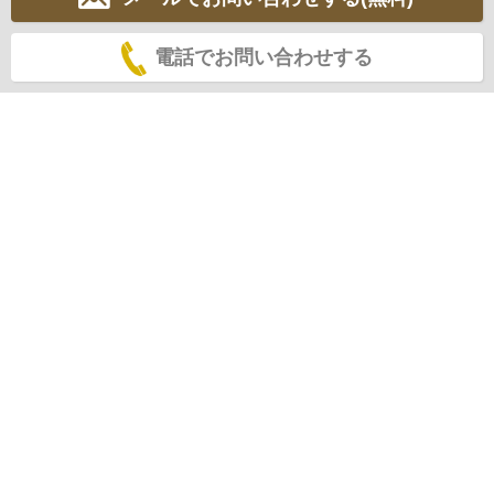
電話でお問い合わせする