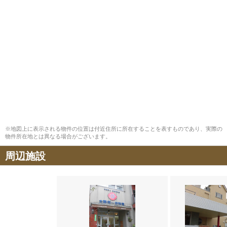
※地図上に表示される物件の位置は付近住所に所在することを表すものであり、実際の
物件所在地とは異なる場合がございます。
周辺施設