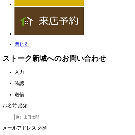
閉じる
ストーク新城へのお問い合わせ
入力
確認
送信
お名前
必須
メールアドレス
必須