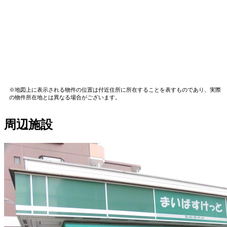
※地図上に表示される物件の位置は付近住所に所在することを表すものであり、実際
の物件所在地とは異なる場合がございます。
周辺施設