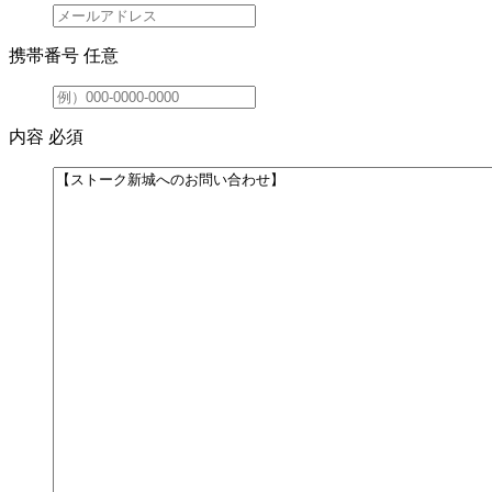
携帯番号
任意
内容
必須