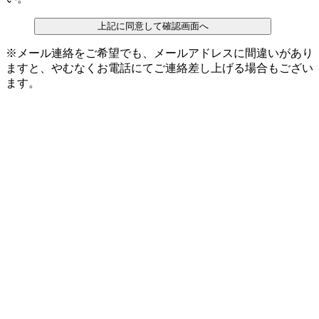
上記に同意して確認画面へ
※メール連絡をご希望でも、メールアドレスに間違いがあり
ますと、やむなくお電話にてご連絡差し上げる場合もござい
ます。