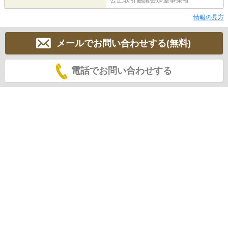
情報の見方
メールでお問い合わせする(無料)
電話でお問い合わせする