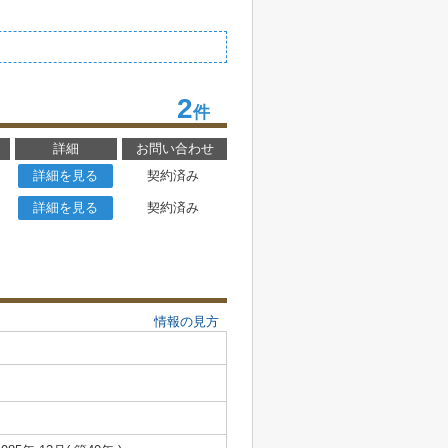
2
件
詳細
お問い合わせ
詳細を見る
契約済み
詳細を見る
契約済み
情報の見方