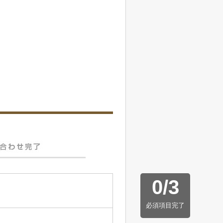
0
/
3
必須項目完了