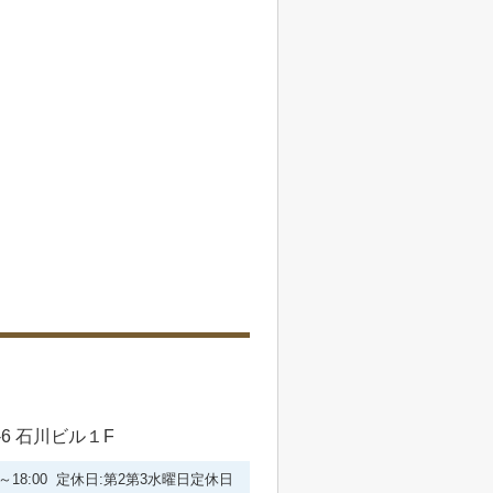
6 石川ビル１F
30～18:00 定休日:第2第3水曜日定休日