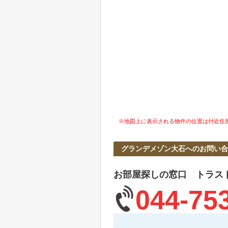
※地図上に表示される物件の位置は付近住
グランデメゾン大石へのお問い合
お部屋探しの窓口 トラス
044-75