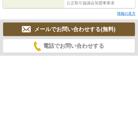
公正取引協議会加盟事業者
情報の見方
メールでお問い合わせする(無料)
電話でお問い合わせする