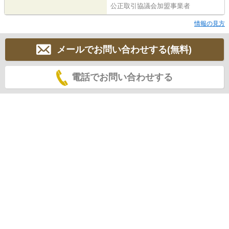
公正取引協議会加盟事業者
情報の見方
メールでお問い合わせする(無料)
電話でお問い合わせする