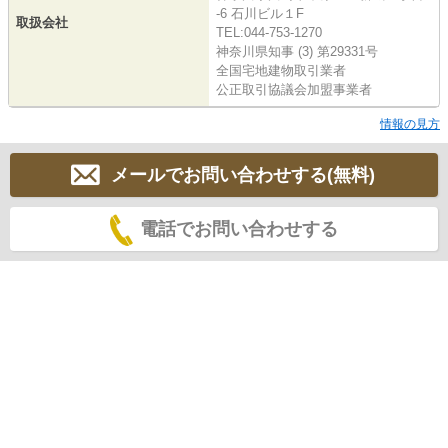
-6 石川ビル１F
取扱会社
TEL:044-753-1270
神奈川県知事 (3) 第29331号
全国宅地建物取引業者
公正取引協議会加盟事業者
情報の見方
メールでお問い合わせする(無料)
電話でお問い合わせする