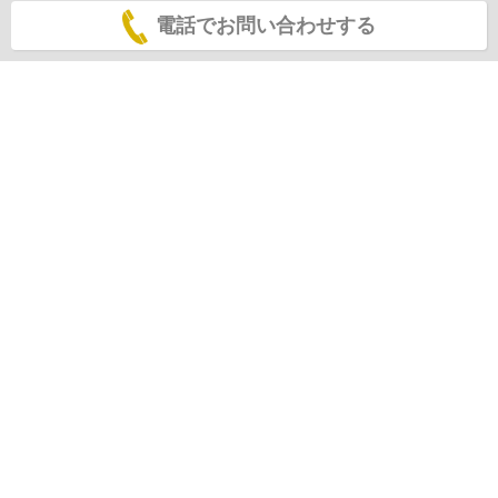
電話でお問い合わせする