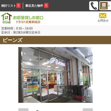
0
0
検討リスト
最近見た物件
お問合せ
営業時間：9:30～18:00
定休日：第2第3水曜日定休日
ビーンズ